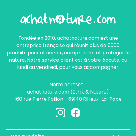
Fondée en 2010, achatnature.com est une
entreprise française qui réunit plus de 5000
produits pour observer, comprendre et protéger la
nature. Notre service client est à votre écoute, du
lundi au vendredi, pour vous accompagner.
Notre adresse :
achatnature.com (Ethik & Nature)
160 rue Pierre Fallion - 69140 Rillieux-La-Pape