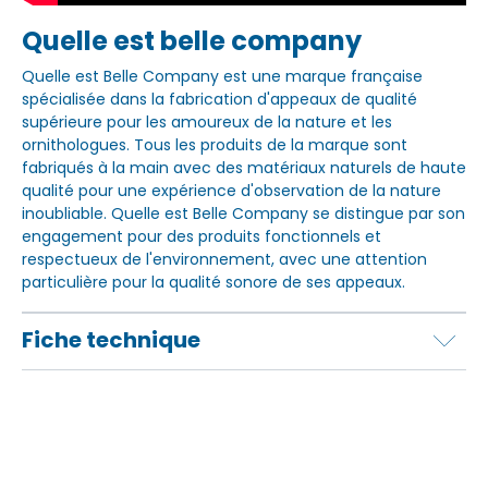
Quelle est belle company
Quelle est Belle Company est une marque française
spécialisée dans la fabrication d'appeaux de qualité
supérieure pour les amoureux de la nature et les
ornithologues. Tous les produits de la marque sont
fabriqués à la main avec des matériaux naturels de haute
qualité pour une expérience d'observation de la nature
inoubliable. Quelle est Belle Company se distingue par son
engagement pour des produits fonctionnels et
respectueux de l'environnement, avec une attention
particulière pour la qualité sonore de ses appeaux.
Fiche technique