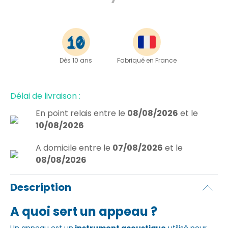
Dès 10 ans
Fabriqué en France
Délai de livraison :
En point relais
entre le
08/08/2026
et le
10/08/2026
A domicile
entre le
07/08/2026
et le
08/08/2026
Description
A quoi sert un appeau ?