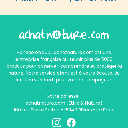
commerce datant de 2010
protection de notre planète
Fondée en 2010, achatnature.com est une
entreprise française qui réunit plus de 5000
produits pour observer, comprendre et protéger la
nature. Notre service client est à votre écoute, du
lundi au vendredi, pour vous accompagner.
Notre adresse :
achatnature.com (Ethik & Nature)
160 rue Pierre Fallion - 69140 Rillieux-La-Pape