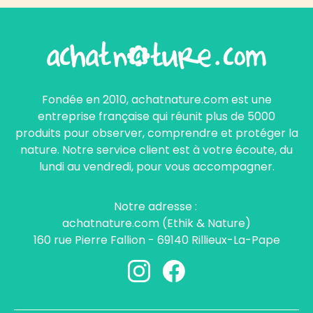
Fondée en 2010, achatnature.com est une
entreprise française qui réunit plus de 5000
produits pour observer, comprendre et protéger la
nature. Notre service client est à votre écoute, du
lundi au vendredi, pour vous accompagner.
Notre adresse :
achatnature.com (Ethik & Nature)
160 rue Pierre Fallion - 69140 Rillieux-La-Pape