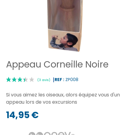
Appeau Corneille Noire
REF :
ZP008
Si vous aimez les oiseaux, alors équipez vous d'un
appeau lors de vos excursions
14,95 €
|
(3 avis)