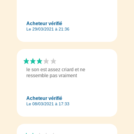
Acheteur vérifié
Le 29/03/2021 à 21:36
le son est assez criard et ne
ressemble pas vraiment
Acheteur vérifié
Le 08/03/2021 à 17:33