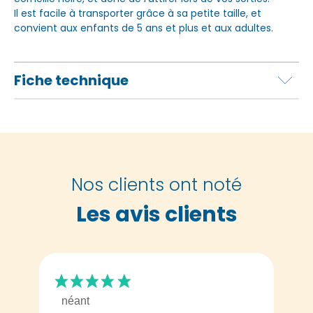
Il est facile à transporter grâce à sa petite taille, et
convient aux enfants de 5 ans et plus et aux adultes.
Fiche technique
Nos clients ont noté
Les avis clients
néant