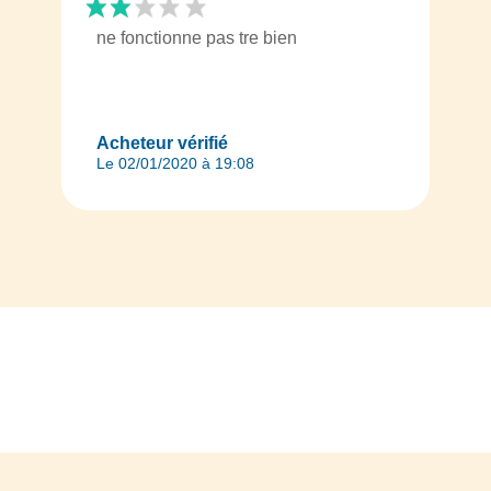
ne fonctionne pas tre bien
Acheteur vérifié
Le 02/01/2020 à 19:08