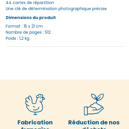
44 cartes de répartition
Une clé de détermination photographique précise
Dimensions du produit
Format : 15 x 21 cm
Nombre de pages : 512
Poids : 1,2 kg
Fabrication
Réduction de nos