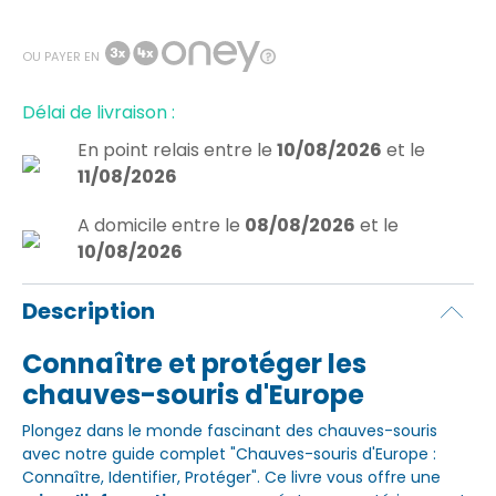
OU PAYER EN
Délai de livraison :
En point relais
entre le
10/08/2026
et le
11/08/2026
A domicile
entre le
08/08/2026
et le
10/08/2026
Description
Connaître et protéger les
chauves-souris d'Europe
Plongez dans le monde fascinant des chauves-souris
avec notre guide complet "Chauves-souris d'Europe :
Connaître, Identifier, Protéger". Ce livre vous offre une