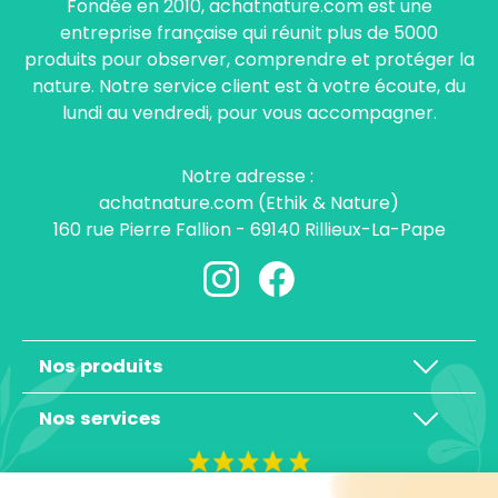
Fondée en 2010, achatnature.com est une
entreprise française qui réunit plus de 5000
produits pour observer, comprendre et protéger la
nature. Notre service client est à votre écoute, du
lundi au vendredi, pour vous accompagner.
Notre adresse :
achatnature.com (Ethik & Nature)
160 rue Pierre Fallion - 69140 Rillieux-La-Pape
Nos produits
Nos services