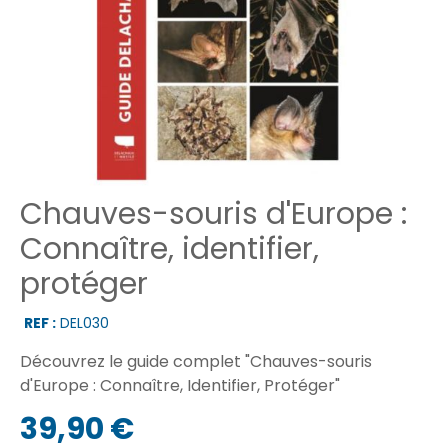
Chauves-souris d'Europe :
Connaître, identifier,
protéger
REF :
DEL030
Découvrez le guide complet "Chauves-souris
d'Europe : Connaître, Identifier, Protéger"
39,90 €