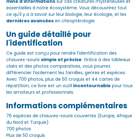
mine d'informations
sur ces créatures mystérieuses et
essentielles à notre écosystème. Vous découvrirez tout
ce qu'il y a à savoir sur leur biologie, leur écologie, et les
dernières avancées
en chiroptérologie.
Un guide détaillé pour
l'identification
Ce guide est conçu pour rendre l'identification des
chauves-souris
simple et précise
. Grâce à des tableaux
clairs et des photos comparatives, vous pourrez
différencier facilement les familles, genres et espèces.
Avec 700 photos, plus de 50 croquis et 44 cartes de
répartition, ce livre est un outil
incontournable
pour tous
les amateurs et professionnels.
Informations complémentaires
76 espèces de chauves-souris couvertes (Europe, Afrique
du Nord et Turquie)
700 photos
Plus de 50 croquis