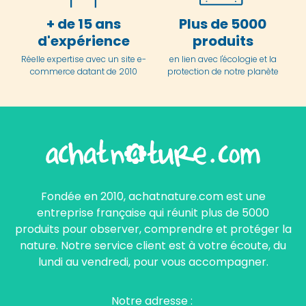
+ de 15 ans
Plus de 5000
d'expérience
produits
Réelle expertise avec un site e-
en lien avec l'écologie et la
commerce datant de 2010
protection de notre planète
Fondée en 2010, achatnature.com est une
entreprise française qui réunit plus de 5000
produits pour observer, comprendre et protéger la
nature. Notre service client est à votre écoute, du
lundi au vendredi, pour vous accompagner.
Notre adresse :