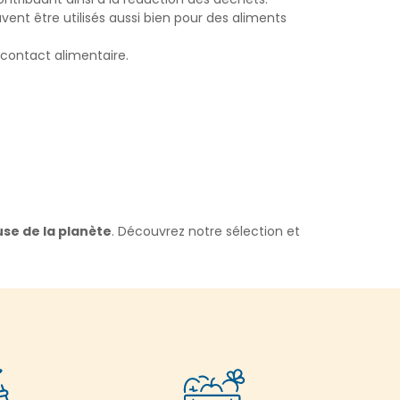
vent être utilisés aussi bien pour des aliments
contact alimentaire.
use de la planète
. Découvrez notre sélection et